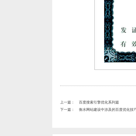
上一篇：
百度搜索引擎优化系列篇
下一篇：
衡水网站建设中涉及的百度优化技