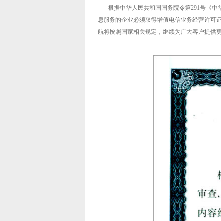
根据中华人民共和国国务院令第291号《中华
息服务的企业必须取得增值电信业务经营许可
航将按照国家相关规定，继续为广大客户提供