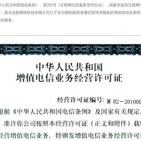
人民共和国电信条例》、第292号《互联网信息服务管理办法》，国家对提供互联网信
证，
衡水
起航网络科技有限公司已于近日顺利获得省通信管理局颁发的增值电信业务经营许可证
更的服务。