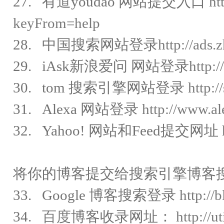
27. 有道youdao 网站提交入口
ht
keyFrom=help
28. 中国搜索网站登录
http://ads.
29. iAsk新浪爱问 网站登录
http:
30. tom 搜索引擎网站登录
http:
31. Alexa 网站登录
http://www.al
32. Yahoo! 网站和Feed提交网址
将你的博客提交给搜索引擎博客
33. Google 博客搜索登录
http:/
34.
百度
博客收录网址：
http://u