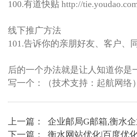
100.有道快贴
http://tie.youdao.co
线下推广方法
101.告诉你的亲朋好友、客户、
后的一个办法就是让人知道你是
写一个：（技术支持：
起航网络
上一篇：
企业邮局G邮箱,衡水
下一篇：
衡水网站优化|百度优化