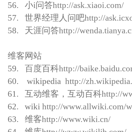
56. 小i问答
http://ask.xiaoi.com/
57. 世界经理人问吧
http://ask.ic
58. 天涯问答
http://wenda.tianya.
维客网站
59.
百度
百科
http://baike.baidu.c
60. wikipedia
http://zh.wikipedia
61. 互动维客，互动百科
http://
62. wiki
http://www.allwiki.com/w
63. 维客
http://www.wiki.cn/
64. 维库
http://www.wikilib.com/