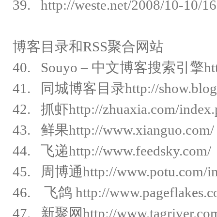
39.
http://weste.net/2008/10-10/
博客目录和RSS聚合网站
40. Souyo – 中文博客搜索引擎
ht
41. 同城博客目录
http://show.blo
42. 抓虾
http://zhuaxia.com/index
43. 鲜果
http://www.xianguo.com/
44. 飞递
http://www.feedsky.com/
45. 周博通
http://www.potu.com/i
46. 飞鸽
http://www.pageflakes.c
47. 新聚网
http://www.tagriver.co