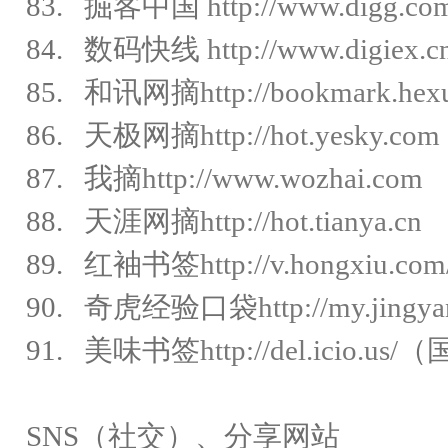
83. 掘客中国
http://www.digg.co
84. 数码快线
http://www.digiex.c
85. 和讯网摘
http://bookmark.he
86. 天极网摘
http://hot.yesky.com
87. 我摘
http://www.wozhai.com
88. 天涯网摘
http://hot.tianya.cn
89. 红袖书签
http://v.hongxiu.com
90. 奇虎经验口袋
http://my.jingy
91. 美味书签
http://del.icio.us/
（
SNS（社交）、分享网站