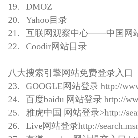
19. DMOZ
20. Yahoo目录
21. 互联网观察中心——中国
网
22. Coodir网站目录
八大搜索引擎网站免费登录入口
23. GOOGLE网站登录
http://ww
24.
百度
baidu 网站登录
http://w
25. 雅虎中国 网站登录>http://search.
26. Live网站登录
http://search