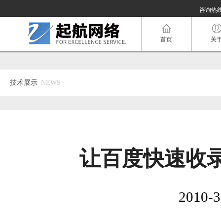
咨询热线：
首页
关
技术展示
NEWS
让百度快速收录
2010-3