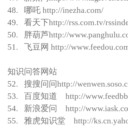
48. 哪吒
http://inezha.com/
49. 看天下
http://rss.com.tv/rssind
50. 胖葫芦
http://www.panghulu.
51. 飞豆网
http://www.feedou.co
知识问答网站
52. 搜搜问问
http://wenwen.soso
53.
百度
知道
http://www.feedbb
54. 新浪爱问
http://www.iask.c
55. 雅虎知识堂
http://ks.cn.ya