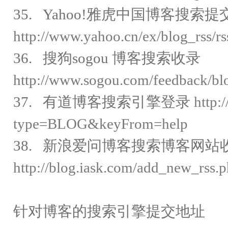
35. Yahoo!雅虎中国博客搜索提
http://www.yahoo.cn/ex/blog_rss/rs
36. 搜狗sogou 博客搜索收录
http://www.sogou.com/feedback/bl
37. 有道博客搜索引擎登录
http:
type=BLOG&keyFrom=help
38. 新浪爱问博客搜索博客网站
http://blog.iask.com/add_new_rss.
针对博客的搜索引擎提交地址