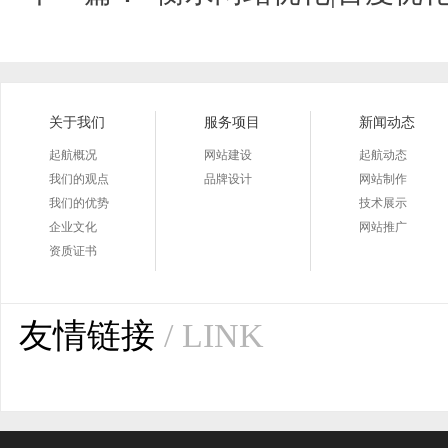
关于我们
服务项目
新闻动态
起航概况
网站建设
起航动态
我们的观点
品牌设计
网站制作
我们的优势
技术展示
企业文化
网站推广
资质证书
友情链接
/ LINK