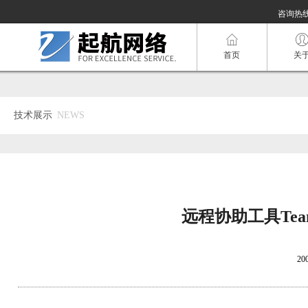
咨询热线：
首页
关
技术展示
NEWS
远程协助工具TeamVie
20