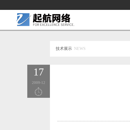
技术展示
NEWS
17
2009-12